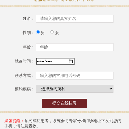
姓名：
性别：
男
女
年龄：
就诊时间：
联系方式：
预约疾病：
温馨提醒：
预约成功患者，系统会将专家号和门诊地址下发到您的
手机，请注意查收。